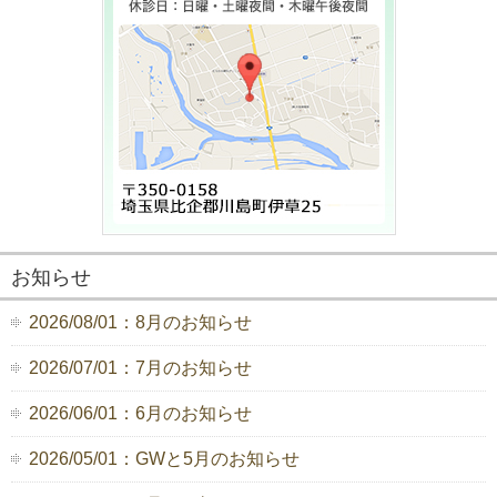
お知らせ
2026/08/01：8月のお知らせ
2026/07/01：7月のお知らせ
2026/06/01：6月のお知らせ
2026/05/01：GWと5月のお知らせ