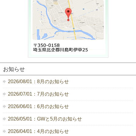
お知らせ
2026/08/01：8月のお知らせ
2026/07/01：7月のお知らせ
2026/06/01：6月のお知らせ
2026/05/01：GWと5月のお知らせ
2026/04/01：4月のお知らせ