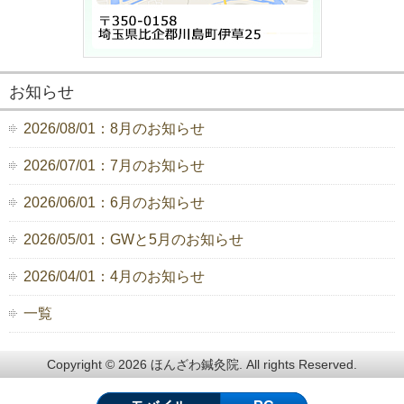
お知らせ
2026/08/01：8月のお知らせ
2026/07/01：7月のお知らせ
2026/06/01：6月のお知らせ
2026/05/01：GWと5月のお知らせ
2026/04/01：4月のお知らせ
一覧
Copyright © 2026 ほんざわ鍼灸院. All rights Reserved.