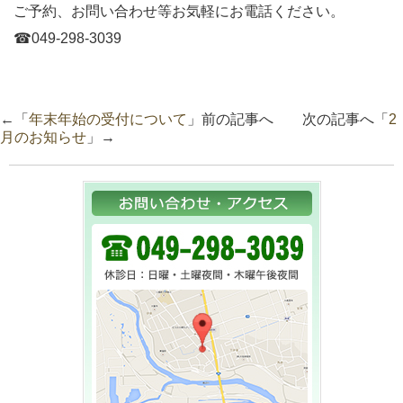
ご予約、お問い合わせ等お気軽にお電話ください。
☎︎049-298-3039
←「
年末年始の受付について
」前の記事へ 次の記事へ「
2
月のお知らせ
」→