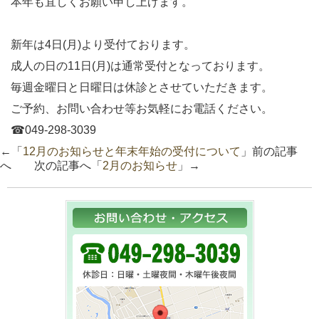
本年も宜しくお願い申し上げます。
新年は4日(月)より受付ております。
成人の日の11日(月)は通常受付となっております。
毎週金曜日と日曜日は休診とさせていただきます。
ご予約、お問い合わせ等お気軽にお電話ください。
☎︎049-298-3039
←「
12月のお知らせと年末年始の受付について
」前の記事
へ 次の記事へ「
2月のお知らせ
」→