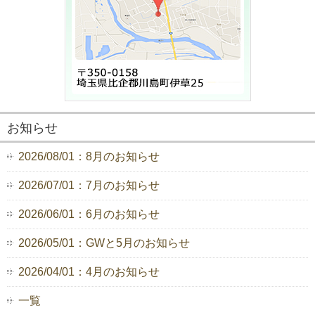
お知らせ
2026/08/01：8月のお知らせ
2026/07/01：7月のお知らせ
2026/06/01：6月のお知らせ
2026/05/01：GWと5月のお知らせ
2026/04/01：4月のお知らせ
一覧