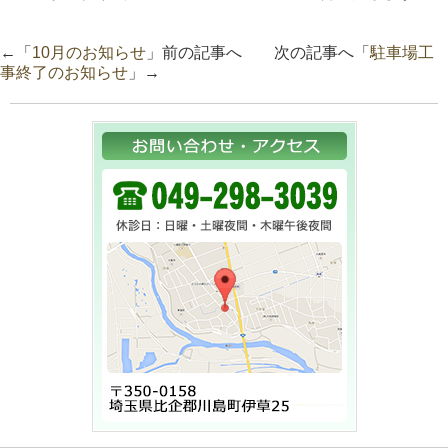
←「
10月のお知らせ
」前の記事へ 次の記事へ「
駐車場工
事終了のお知らせ
」→