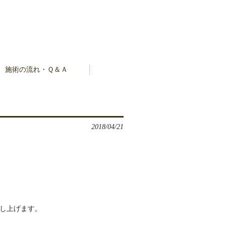
施術の流れ・Ｑ＆Ａ
2018/04/21
し上げます。