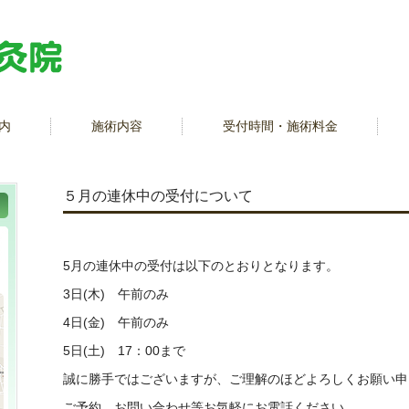
内
施術内容
受付時間・施術料金
５月の連休中の受付について
5月の連休中の受付は以下のとおりとなります。
3日(木) 午前のみ
4日(金) 午前のみ
5日(土) 17：00まで
誠に勝手ではございますが、ご理解のほどよろしくお願い申
ご予約、お問い合わせ等お気軽にお電話ください。