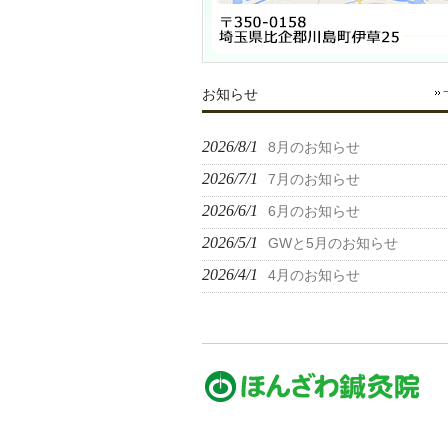
お知らせ
2026/8/1
8月のお知らせ
2026/7/1
7月のお知らせ
2026/6/1
6月のお知らせ
2026/5/1
GWと5月のお知らせ
2026/4/1
4月のお知らせ