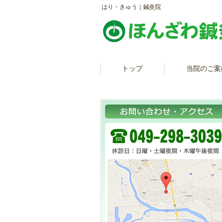
はり・きゅう｜鍼灸院
トップ
当院のご案