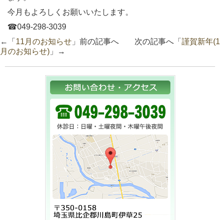
今月もよろしくお願いいたします。
☎︎049-298-3039
←「
11月のお知らせ
」前の記事へ 次の記事へ「
謹賀新年(1
月のお知らせ)
」→