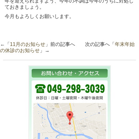
年を迎えられますよう、今年の不調は今年のうちに対処し
ておきましょう。
今月もよろしくお願いします。
←「
11月のお知らせ
」前の記事へ 次の記事へ「
年末年始
の休診のお知らせ
」→