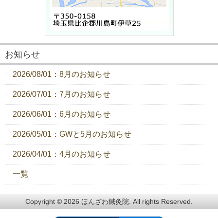
お知らせ
2026/08/01：8月のお知らせ
2026/07/01：7月のお知らせ
2026/06/01：6月のお知らせ
2026/05/01：GWと5月のお知らせ
2026/04/01：4月のお知らせ
一覧
Copyright © 2026 ほんざわ鍼灸院. All rights Reserved.