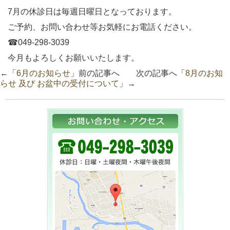
7月の休診日は毎週日曜日となっております。
ご予約、お問い合わせ等お気軽にお電話ください。
☎︎049-298-3039
今月もよろしくお願いいたします。
←「
6月のお知らせ
」前の記事へ 次の記事へ「
8月のお知
らせ 及び お盆中の受付について
」→