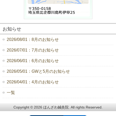
お知らせ
2026/08/01：8月のお知らせ
2026/07/01：7月のお知らせ
2026/06/01：6月のお知らせ
2026/05/01：GWと5月のお知らせ
2026/04/01：4月のお知らせ
一覧
Copyright © 2026 ほんざわ鍼灸院. All rights Reserved.