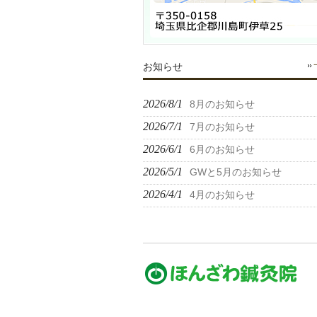
お知らせ
2026/8/1
8月のお知らせ
2026/7/1
7月のお知らせ
2026/6/1
6月のお知らせ
2026/5/1
GWと5月のお知らせ
2026/4/1
4月のお知らせ