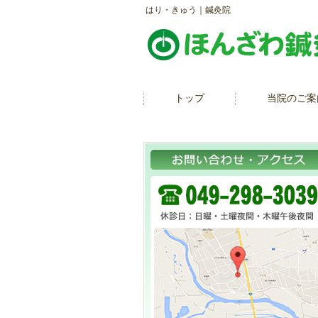
はり・きゅう｜鍼灸院
トップ
当院のご案