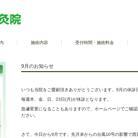
内
施術内容
受付時間・施術料金
9月のお知らせ
いつも当院をご愛顧頂きありがとうございます。9月の休診
毎週木、金、日、23日(月)が休診となります。
急遽変更になることもありますので、ホームページでご確認
ださい。
さて、今日から9月です。先月末からの台風10号の影響で